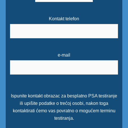
Kontakt telefon
e-mail
Ispunite kontakt obrazac za besplatno PSA testiranje
ili upišite podatke o trećoj osobi, nakon toga
kontaktirati ćemo vas povratno o mogućem terminu
testiranja.