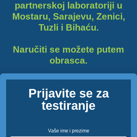
partnerskoj laboratoriji u
Mostaru, Sarajevu, Zenici,
Tuzli i Bihaću.
Naručiti se možete putem
obrasca.
Prijavite se za
testiranje
Vaše ime i prezime