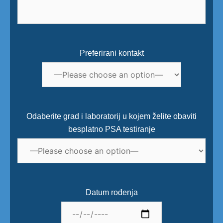
Preferirani kontakt
Odaberite grad i laboratorij u kojem želite obaviti
besplatno PSA testiranje
Datum rođenja