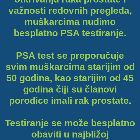
važnosti redovnih pregleda,
muškarcima nudimo
besplatno PSA testiranje.
PSA test se preporučuje
svim muškarcima starijim od
50 godina, kao starijim od 45
godina čiji su članovi
porodice imali rak prostate.
Testiranje se može besplatno
obaviti u najbližoj